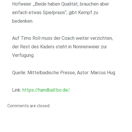
Hofweier. ,,Beide haben Qualität, brauchen aber
einfach etwas Spielpraxis“, gibt Kempf zu
bedenken.
Auf Timo Roll muss der Coach weiter verzichten,
der Rest des Kaders steht in Nonnenweier zur
Verfügung.
Quelle: Mittelbadische Presse, Autor: Marcus Hug
Link:
https://handball.bo.de/
Comments are closed.