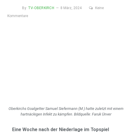
By
TV-OBERKIRCH
8 März, 2024
Keine
Kommentare
Oberkirchs Goalgetter Samuel Siefermann (M.) hatte zuletzt mit einem
hartnäckigen Infekt zu kämpfen. Bildquelle: Faruk Ünver
Eine Woche nach der Niederlage im Topspiel