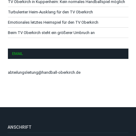
TV Oberkirch in Kuppenheim: Kein normales Handballspiel möglich
Turbulenter Heim-Ausklang für den TV Oberkirch
Emotionales letztes Heimspiel für den TV Oberkirch
Beim TV Oberkirch steht ein größerer Umbruch an
EMAIL
abteilungsleitung@handball-oberkirch.de
ANSCHRIFT