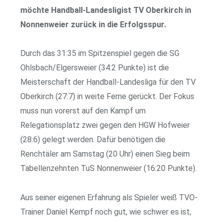
möchte Handball-Landesligist TV Oberkirch in
Nonnenweier zurück in die Erfolgsspur.
Durch das 31:35 im Spitzenspiel gegen die SG
Ohlsbach/Elgersweier (34:2 Punkte) ist die
Meisterschaft der Handball-Landesliga für den TV
Oberkirch (27:7) in weite Ferne gerückt. Der Fokus
muss nun vorerst auf den Kampf um
Relegationsplatz zwei gegen den HGW Hofweier
(28:6) gelegt werden. Dafür benötigen die
Renchtäler am Samstag (20 Uhr) einen Sieg beim
Tabellenzehnten TuS Nonnenweier (16:20 Punkte).
Aus seiner eigenen Erfahrung als Spieler weiß TVO-
Trainer Daniel Kempf noch gut, wie schwer es ist,