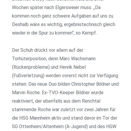
Wochen später nach Elgersweier muss. ,,Da
kommen noch ganz schwere Aufgaben auf uns zu.
Deshalb wäre es wichtig, ergebnistechnisch gleich
wieder in die Spur zu kommen“, so Kempf.
Der Schuh drückt vor allem auf der
Torhüterposition, denn Marc Wachsmann
(Rückenprobleme) und Henrik Nebel
(Fußverletzung) werden vorerst nicht zur Verfügung
stehen. Das neue Duo bilden Christopher Bildner und
Marvin Roche. Ex-TVO-Keeper Bildner wurde
reaktiviert, der ebenfalls aus dem Renchtal
stammende Roche war zuletzt vor zwei Jahren für
die HSG Mannheim aktiv und stand davor im Tor der
SG Ottenheim/Altenheim (A-Jugend) und des HGW