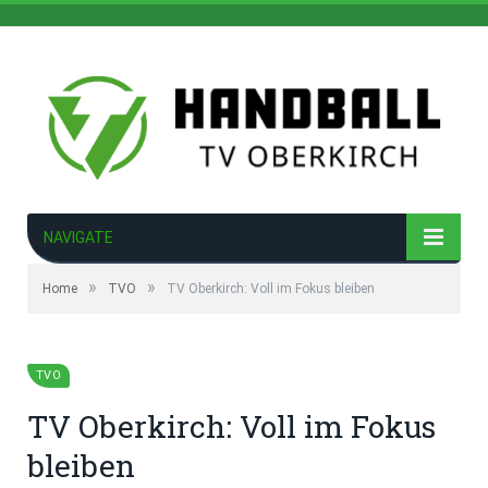
NAVIGATE
»
»
Home
TVO
TV Oberkirch: Voll im Fokus bleiben
TVO
TV Oberkirch: Voll im Fokus
bleiben