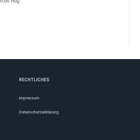
arcus Hug
RECHTLICHES
Impressum
Datenschutzerklärung