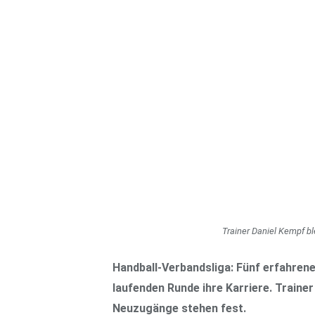
Trainer Daniel Kempf bl
Handball-Verbandsliga: Fünf erfahrene
laufenden Runde ihre Karriere. Trainer
Neuzugänge stehen fest.