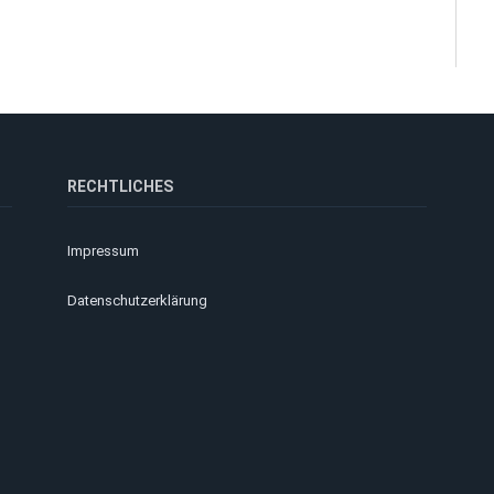
RECHTLICHES
Impressum
Datenschutzerklärung