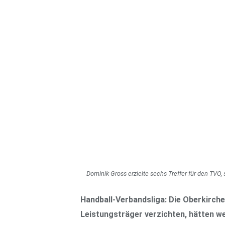
Dominik Gross erzielte sechs Treffer für den TVO,
Handball-Verbandsliga: Die Oberkirc
Leistungsträger verzichten, hätten 