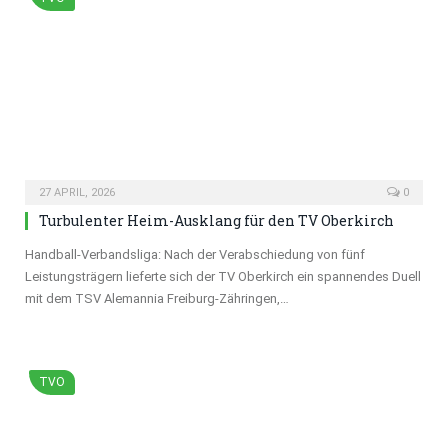
27 APRIL, 2026
0
Turbulenter Heim-Ausklang für den TV Oberkirch
Handball-Verbandsliga: Nach der Verabschiedung von fünf
Leistungsträgern lieferte sich der TV Oberkirch ein spannendes Duell
mit dem TSV Alemannia Freiburg-Zähringen,…
TVO