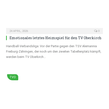
24 APRIL, 2026
0
Emotionales letztes Heimspiel für den TV Oberkirch
Handball-Verbandsliga: Vor der Partie gegen den TSV Alemannia
Freiburg-Zähringen, der noch um den zweiten Tabellenplatz kämpft,
werden beim TV Oberkirch…
TVO