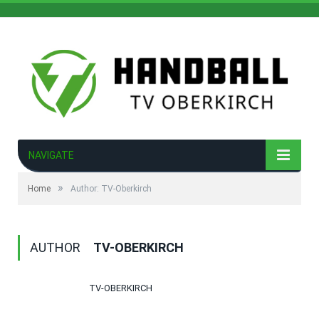
NAVIGATE
»
Home
Author: TV-Oberkirch
AUTHOR
TV-OBERKIRCH
TV-OBERKIRCH