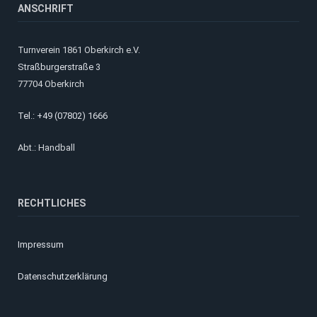
ANSCHRIFT
Turnverein 1861 Oberkirch e.V.
Straßburgerstraße 3
77704 Oberkirch
Tel.: +49 (07802) 1666
Abt.: Handball
RECHTLICHES
Impressum
Datenschutzerklärung