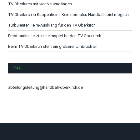
TV Oberkirch mit vier Neuzugängen
TV Oberkirch in Kuppenheim: Kein normales Handballspiel möglich
Turbulenter Heim-Ausklang für den TV Oberkirch
Emotionales letztes Heimspiel für den TV Oberkirch
Beim TV Oberkirch steht ein größerer Umbruch an
EMAIL
abteilungsleitung@handball-oberkirch.de