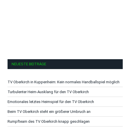
NEUESTE BEITRÄGE
TV Oberkirch in Kuppenheim: Kein normales Handballspiel möglich
Turbulenter Heim-Ausklang für den TV Oberkirch
Emotionales letztes Heimspiel für den TV Oberkirch
Beim TV Oberkirch steht ein größerer Umbruch an
Rumpfteam des TV Oberkirch knapp geschlagen