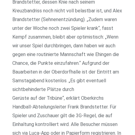
Brandstetter, dessen Knie nach seinem
Kreuzbandriss noch nicht voll belastbar ist, und Alex
Brandstetter (Sehnenentzündung). „Zudem waren
unter der Woche noch zwei Spieler krank“, fasst
Kempf zusammen, bleibt aber optimistisch: „Wenn
wir unser Spiel durchbringen, dann haben wir auch
gegen eine routinierte Mannschaft wie Ehingen die
Chance, die Punkte einzufahren.“ Aufgrund der
Bauarbeiten in der Oberdorfhalle ist der Eintritt am
Samstagabend kostenlos. „Es gibt eventuell
sichtbehinderte Plätze durch
Gerüste auf der Tribüne“, erklärt Oberkirchs
Handball-Abteilungsleiter Frank Brandstetter. Für
Spieler und Zuschauer gilt die 3G-Regel, die auf
Einhaltung kontrolliert wird. Alle Besucher müssen
sich via Luca-App oder in Papierform registrieren. In