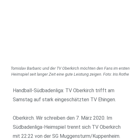
Tomislav Barbaric und der TV Oberkirch möchten den Fans im ersten
Heimspiel seit langer Zeit eine gute Leistung zeigen. Foto: Iris Rothe
Handball-Südbadenliga: TV Oberkirch trifft am
Samstag auf stark eingeschätzten TV Ehingen.
Oberkirch. Wir schreiben den 7. März 2020. Im
Südbadenliga-Heimspiel trennt sich TV Oberkirch
mit 22:22 von der SG Muggensturm/Kuppenheim.