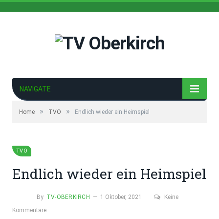
NAVIGATE
»
»
Home
TVO
Endlich wieder ein Heimspiel
TVO
Endlich wieder ein Heimspiel
By
TV-OBERKIRCH
1 Oktober, 2021
Keine
Kommentare