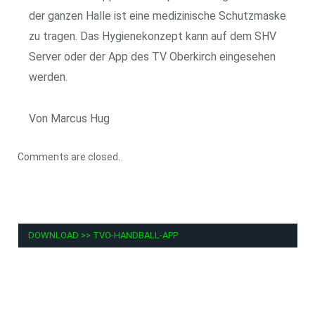
der ganzen Halle ist eine medizinische Schutzmaske
zu tragen. Das Hygienekonzept kann auf dem SHV
Server oder der App des TV Oberkirch eingesehen
werden.
Von Marcus Hug
Comments are closed.
DOWNLOAD >> TVO-HANDBALL-APP