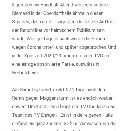
Eigentlich ein Handball-Abend wie jeder andere.
Niemand in der Oberdorfhalle ahnte in diesen
Stunden, dass es für lange Zeit der letzte Auftritt
der Renchtäler vor heimischem Publikum sein
würde. Wenige Tage danach wurde die Saison
wegen Corona unter- und später abgebrochen. Und
in der Spielzeit 2020/21 brachte es der TVO auf
eine einzige absolvierte Partie, auswärts in
Herbolzheim.
Am Samstagabend, exakt 574 Tage nach dem
Remis gegen Muggensturm, ist es endlich wieder
soweit. Um 20 Uhr empfängt der TV Oberkirch das
Team des TV Ehingen. „Es ist in der eigenen Halle
einfach ein ganz anderes Gefühl. Wir wissen, wo die