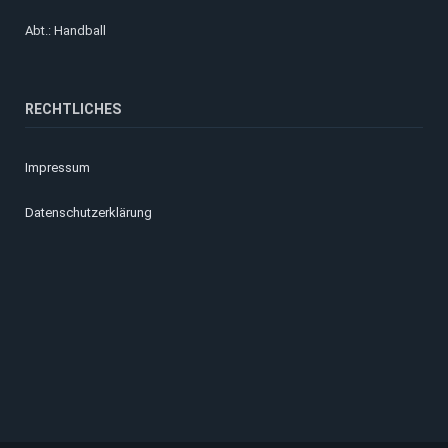
Abt.: Handball
RECHTLICHES
Impressum
Datenschutzerklärung