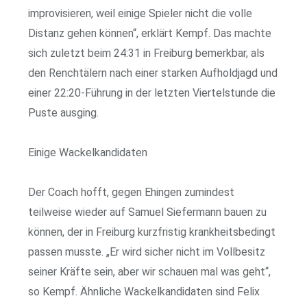
improvisieren, weil einige Spieler nicht die volle
Distanz gehen können“, erklärt Kempf. Das machte
sich zuletzt beim 24:31 in Freiburg bemerkbar, als
den Renchtälern nach einer starken Aufholdjagd und
einer 22:20-Führung in der letzten Viertelstunde die
Puste ausging.
Einige Wackelkandidaten
Der Coach hofft, gegen Ehingen zumindest
teilweise wieder auf Samuel Siefermann bauen zu
können, der in Freiburg kurzfristig krankheitsbedingt
passen musste. „Er wird sicher nicht im Vollbesitz
seiner Kräfte sein, aber wir schauen mal was geht“,
so Kempf. Ähnliche Wackelkandidaten sind Felix