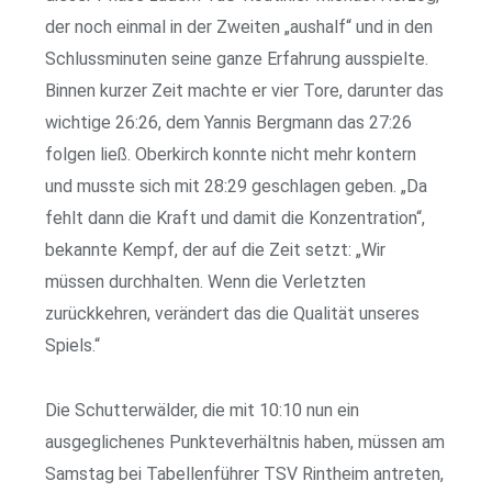
der noch einmal in der Zweiten „aushalf“ und in den
Schlussminuten seine ganze Erfahrung ausspielte.
Binnen kurzer Zeit machte er vier Tore, darunter das
wichtige 26:26, dem Yannis Bergmann das 27:26
folgen ließ. Oberkirch konnte nicht mehr kontern
und musste sich mit 28:29 geschlagen geben. „Da
fehlt dann die Kraft und damit die Konzentration“,
bekannte Kempf, der auf die Zeit setzt: „Wir
müssen durchhalten. Wenn die Verletzten
zurückkehren, verändert das die Qualität unseres
Spiels.“
Die Schutterwälder, die mit 10:10 nun ein
ausgeglichenes Punkteverhältnis haben, müssen am
Samstag bei Tabellenführer TSV Rintheim antreten,