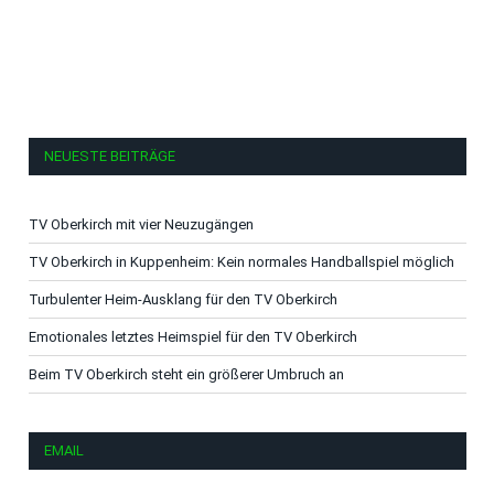
NEUESTE BEITRÄGE
TV Oberkirch mit vier Neuzugängen
TV Oberkirch in Kuppenheim: Kein normales Handballspiel möglich
Turbulenter Heim-Ausklang für den TV Oberkirch
Emotionales letztes Heimspiel für den TV Oberkirch
Beim TV Oberkirch steht ein größerer Umbruch an
EMAIL