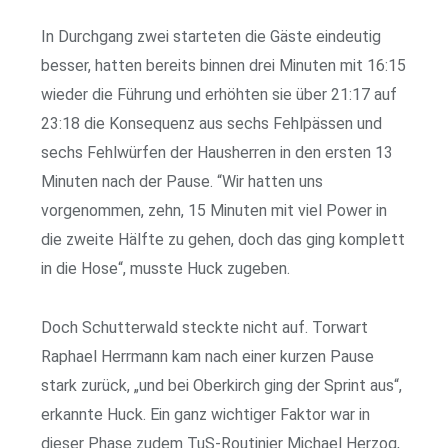
In Durchgang zwei starteten die Gäste eindeutig
besser, hatten bereits binnen drei Minuten mit 16:15
wieder die Führung und erhöhten sie über 21:17 auf
23:18 die Konsequenz aus sechs Fehlpässen und
sechs Fehlwürfen der Hausherren in den ersten 13
Minuten nach der Pause. “Wir hatten uns
vorgenommen, zehn, 15 Minuten mit viel Power in
die zweite Hälfte zu gehen, doch das ging komplett
in die Hose“, musste Huck zugeben.
Doch Schutterwald steckte nicht auf. Torwart
Raphael Herrmann kam nach einer kurzen Pause
stark zurück, „und bei Oberkirch ging der Sprint aus“,
erkannte Huck. Ein ganz wichtiger Faktor war in
dieser Phase zudem TuS-Routinier Michael Herzog,