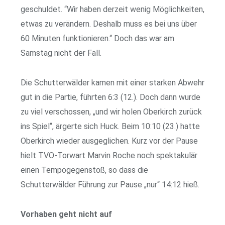
geschuldet. “Wir haben derzeit wenig Möglichkeiten,
etwas zu verändern. Deshalb muss es bei uns über
60 Minuten funktionieren.“ Doch das war am
Samstag nicht der Fall.
Die Schutterwälder kamen mit einer starken Abwehr
gut in die Partie, führten 6:3 (12.). Doch dann wurde
zu viel verschossen, „und wir holen Oberkirch zurück
ins Spiel“, ärgerte sich Huck. Beim 10:10 (23.) hatte
Oberkirch wieder ausgeglichen. Kurz vor der Pause
hielt TVO-Torwart Marvin Roche noch spektakulär
einen Tempogegenstoß, so dass die
Schutterwälder Führung zur Pause „nur“ 14:12 hieß.
Vorhaben geht nicht auf