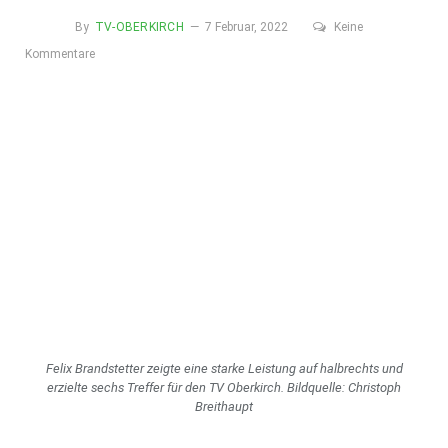
By
TV-OBERKIRCH
7 Februar, 2022
Keine
Kommentare
Felix Brandstetter zeigte eine starke Leistung auf halbrechts und
erzielte sechs Treffer für den TV Oberkirch. Bildquelle: Christoph
Breithaupt