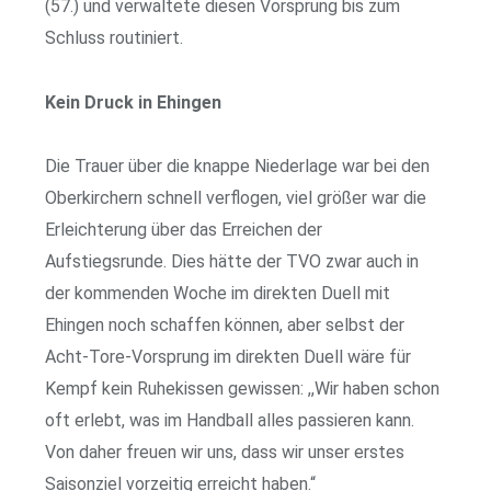
(57.) und verwaltete diesen Vorsprung bis zum
Schluss routiniert.
Kein Druck in Ehingen
Die Trauer über die knappe Niederlage war bei den
Oberkirchern schnell verflogen, viel größer war die
Erleichterung über das Erreichen der
Aufstiegsrunde. Dies hätte der TVO zwar auch in
der kommenden Woche im direkten Duell mit
Ehingen noch schaffen können, aber selbst der
Acht-Tore-Vorsprung im direkten Duell wäre für
Kempf kein Ruhekissen gewissen: ,,Wir haben schon
oft erlebt, was im Handball alles passieren kann.
Von daher freuen wir uns, dass wir unser erstes
Saisonziel vorzeitig erreicht haben.“