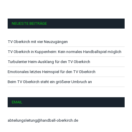
NEUESTE BEITRÄGE
TV Oberkirch mit vier Neuzugängen
TV Oberkirch in Kuppenheim: Kein normales Handballspiel möglich
Turbulenter Heim-Ausklang für den TV Oberkirch
Emotionales letztes Heimspiel für den TV Oberkirch
Beim TV Oberkirch steht ein größerer Umbruch an
EMAIL
abteilungsleitung@handball-oberkirch.de