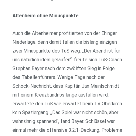
Altenheim ohne Minuspunkte
Auch die Altenheimer profitierten von der Ehinger
Niederlage, denn damit fallen die bislang einzigen
zwei Minuspunkte des TuS weg. ,,Der Abend ist für
uns natürlich ideal gelaufen“, freute sich TuS-Coach
Stephan Bayer nach dem zwölften Sieg in Folge
des Tabellenführers. Wenige Tage nach der
Schock-Nachricht, dass Kapitän Jan Meinlschmidt
mit einem Kreuzbandriss lange ausfallen wird,
erwartete den TuS wie erwartet beim TV Oberkirch
kein Spaziergang. ,,Das Spiel war nicht schön, aber
wahnsinnig spannend“, fand Bayer. Schlüssel war
einmal mehr die offensive 3:2:1-Deckung. Probleme