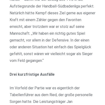
Aufstiegsrunde der Handball-Südbadenliga perfekt.
Natürlich hätte Kempf dieses Ziel gerne aus eigener
Kraft mit einem Zähler gegen den Favoriten
erreicht, aber trotzdem war er stolz auf seine
Mannschaft. ,,Wir haben ein richtig gutes Spiel
gemacht, vor allem in der Defensive. In der einen
oder anderen Situation hat einfach das Spielglück
gefehlt, sonst wären wir vielleicht sogar als Sieger
vom Feld gegangen.“
Drei kurzfristige Ausfälle
Im Vorfeld der Partie war es eigentlich der
Tabellenführer aus dem Ried, der große personelle
Sorgen hatte. Die Leistungsträger Jan