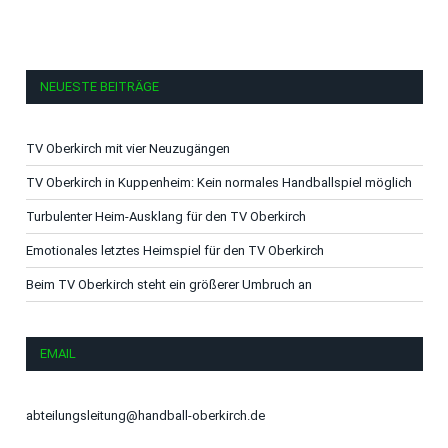
NEUESTE BEITRÄGE
TV Oberkirch mit vier Neuzugängen
TV Oberkirch in Kuppenheim: Kein normales Handballspiel möglich
Turbulenter Heim-Ausklang für den TV Oberkirch
Emotionales letztes Heimspiel für den TV Oberkirch
Beim TV Oberkirch steht ein größerer Umbruch an
EMAIL
abteilungsleitung@handball-oberkirch.de