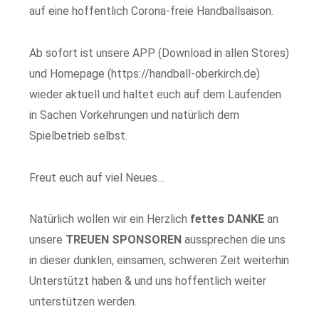
auf eine hoffentlich Corona-freie Handballsaison.
Ab sofort ist unsere APP (Download in allen Stores)
und Homepage (https://handball-oberkirch.de)
wieder aktuell und haltet euch auf dem Laufenden
in Sachen Vorkehrungen und natürlich dem
Spielbetrieb selbst.
Freut euch auf viel Neues…
Natürlich wollen wir ein Herzlich
fettes
DANKE
an
unsere
TREUEN SPONSOREN
aussprechen die uns
in dieser dunklen, einsamen, schweren Zeit weiterhin
Unterstützt haben & und uns hoffentlich weiter
unterstützen werden.