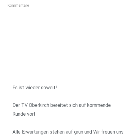
Kommentare
Es ist wieder soweit!
Der TV Oberkirch bereitet sich auf kommende
Runde vor!
Alle Erwartungen stehen auf grün und Wir freuen uns