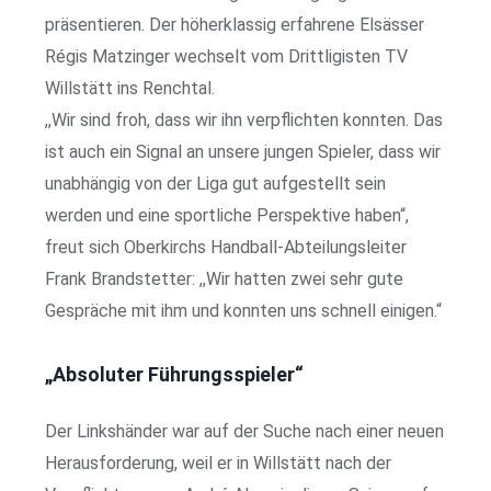
präsentieren. Der höherklassig erfahrene Elsässer
Régis Matzinger wechselt vom Drittligisten TV
Willstätt ins Renchtal.
,,Wir sind froh, dass wir ihn verpflichten konnten. Das
ist auch ein Signal an unsere jungen Spieler, dass wir
unabhängig von der Liga gut aufgestellt sein
werden und eine sportliche Perspektive haben“,
freut sich Oberkirchs Handball-Abteilungsleiter
Frank Brandstetter: ,,Wir hatten zwei sehr gute
Gespräche mit ihm und konnten uns schnell einigen.“
„Absoluter Führungsspieler“
Der Linkshänder war auf der Suche nach einer neuen
Herausforderung, weil er in Willstätt nach der