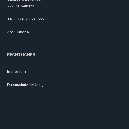
77704 Oberkirch
Tel.: +49 (07802) 1666
Abt.: Handball
RECHTLICHES
Impressum
Datenschutzerklärung