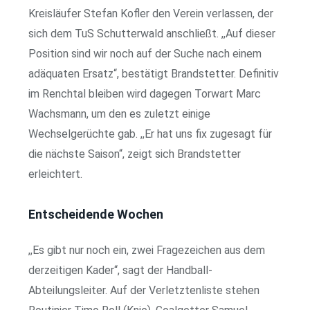
Kreisläufer Stefan Kofler den Verein verlassen, der
sich dem TuS Schutterwald anschließt. ,,Auf dieser
Position sind wir noch auf der Suche nach einem
adäquaten Ersatz“, bestätigt Brand­stetter. Definitiv
im Renchtal bleiben wird dagegen Torwart Marc
Wachsmann, um den es zuletzt einige
Wechselgerüchte gab. ,,Er hat uns fix zugesagt für
die nächste Saison“, zeigt sich Brand­stetter
erleichtert.
Entscheidende Wochen
,,Es gibt nur noch ein, zwei Fragezeichen aus dem
derzeitigen Kader“, sagt der Handball-
Abteilungsleiter. Auf der Verletztenliste stehen