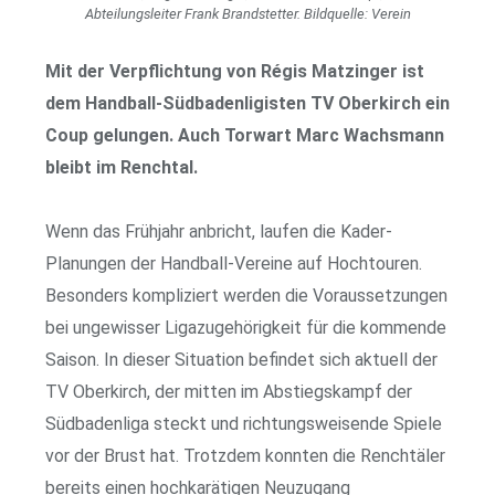
Abteilungsleiter Frank Brandstetter. Bildquelle: Verein
Mit der Verpflichtung von Régis Matzinger ist
dem Handball-Südbadenligisten TV Oberkirch ein
Coup gelungen. Auch Torwart Marc Wachsmann
bleibt im Renchtal.
Wenn das Frühjahr anbricht, laufen die Kader-
Planungen der Handball-Vereine auf Hochtouren.
Besonders kompliziert werden die Voraussetzungen
bei ungewisser Ligazugehörigkeit für die kommende
Saison. In dieser Situation befindet sich aktuell der
TV Oberkirch, der mitten im Abstiegskampf der
Südbadenliga steckt und richtungsweisende Spiele
vor der Brust hat. Trotzdem konnten die Renchtäler
bereits einen hochkarätigen Neuzugang