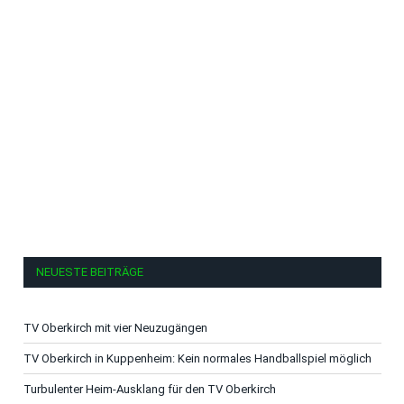
NEUESTE BEITRÄGE
TV Oberkirch mit vier Neuzugängen
TV Oberkirch in Kuppenheim: Kein normales Handballspiel möglich
Turbulenter Heim-Ausklang für den TV Oberkirch