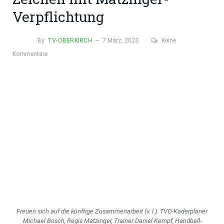
Verpflichtung
By
TV-OBERKIRCH
7 März, 2023
Keine
Kommentare
Freuen sich auf die künftige Zusammenarbeit (v. l.): TVO-Kaderplaner
Michael Bosch, Regis Matzinger, Trainer Daniel Kempf, Handball-