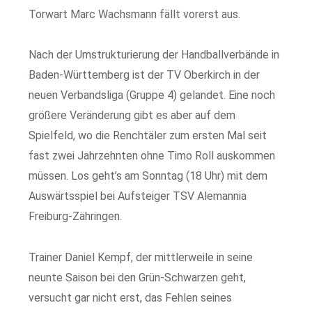
Torwart Marc Wachsmann fällt vorerst aus.
Nach der Umstrukturierung der Handballverbände in
Baden-Württemberg ist der TV Oberkirch in der
neuen Verbandsliga (Gruppe 4) gelandet. Eine noch
größere Veränderung gibt es aber auf dem
Spielfeld, wo die Renchtäler zum ersten Mal seit
fast zwei Jahrzehnten ohne Timo Roll auskommen
müssen. Los geht’s am Sonntag (18 Uhr) mit dem
Auswärtsspiel bei Aufsteiger TSV Alemannia
Freiburg-Zähringen.
Trainer Daniel Kempf, der mittlerweile in seine
neunte Saison bei den Grün-Schwarzen geht,
versucht gar nicht erst, das Fehlen seines