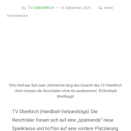
By
TV-OBERKIRCH
16 September, 2025
Keine
Kommentare
Timo Roll war fast zwei Jahrzehnte lang das Gesicht des TV Oberkirch.
Jetzt müssen die Renchtäler ohne ihn auskommen. ©Christoph
Breithaupt
TV Oberkirch (Handball-Verbandsliga): Die
Renchtäler freuen sich auf eine „spannende“ neue
Spielklasse und hoffen auf eine vordere Platzierung.