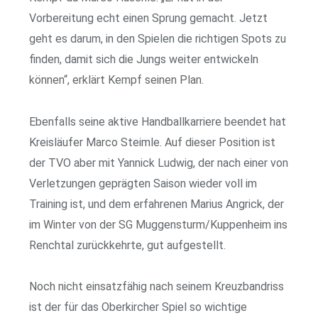
Vorbereitung echt einen Sprung gemacht. Jetzt
geht es darum, in den Spielen die richtigen Spots zu
finden, damit sich die Jungs weiter entwickeln
können“, erklärt Kempf seinen Plan.
Ebenfalls seine aktive Handballkarriere beendet hat
Kreisläufer Marco Steimle. Auf dieser Position ist
der TVO aber mit Yannick Ludwig, der nach einer von
Verletzungen geprägten Saison wieder voll im
Training ist, und dem erfahrenen Marius Angrick, der
im Winter von der SG Muggensturm/Kuppenheim ins
Renchtal zurückkehrte, gut aufgestellt.
Noch nicht einsatzfähig nach seinem Kreuzbandriss
ist der für das Oberkircher Spiel so wichtige