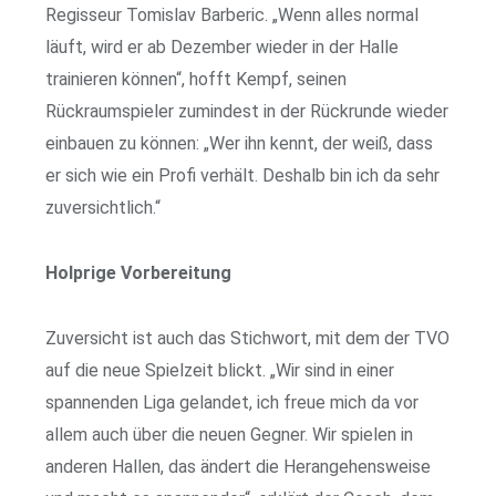
Regisseur Tomislav Barberic. „Wenn alles normal
läuft, wird er ab Dezember wieder in der Halle
trainieren können“, hofft Kempf, seinen
Rückraumspieler zumindest in der Rückrunde wieder
einbauen zu können: „Wer ihn kennt, der weiß, dass
er sich wie ein Profi verhält. Deshalb bin ich da sehr
zuversichtlich.“
Holprige Vorbereitung
Zuversicht ist auch das Stichwort, mit dem der TVO
auf die neue Spielzeit blickt. „Wir sind in einer
spannenden Liga gelandet, ich freue mich da vor
allem auch über die neuen Gegner. Wir spielen in
anderen Hallen, das ändert die Herangehensweise