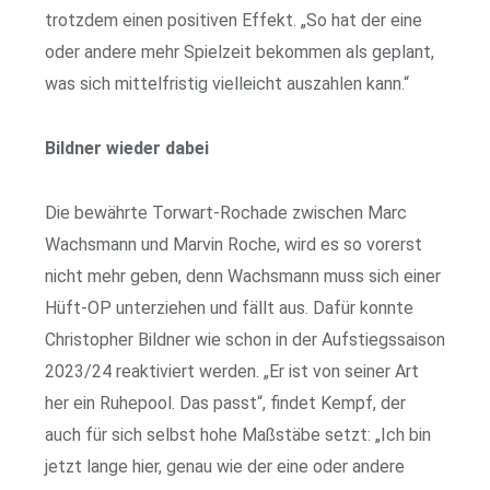
trotzdem einen positiven Effekt. „So hat der eine
oder andere mehr Spielzeit bekommen als geplant,
was sich mittelfristig vielleicht auszahlen kann.“
Bildner wieder dabei
Die bewährte Torwart-Rochade zwischen Marc
Wachsmann und Marvin Roche, wird es so vorerst
nicht mehr geben, denn Wachsmann muss sich einer
Hüft-OP unterziehen und fällt aus. Dafür konnte
Christopher Bildner wie schon in der Aufstiegssaison
2023/24 reaktiviert werden. „Er ist von seiner Art
her ein Ruhepool. Das passt“, findet Kempf, der
auch für sich selbst hohe Maßstäbe setzt: „Ich bin
jetzt lange hier, genau wie der eine oder andere