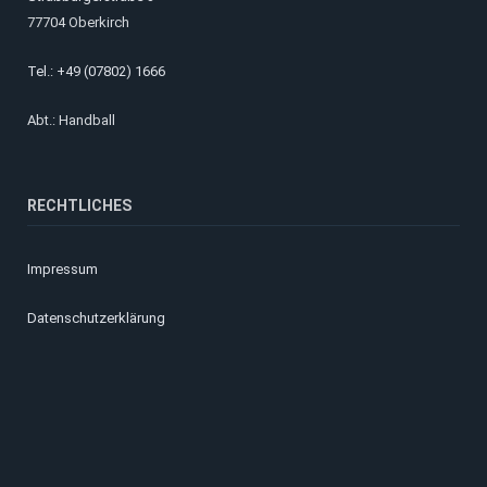
77704 Oberkirch
Tel.: +49 (07802) 1666
Abt.: Handball
RECHTLICHES
Impressum
Datenschutzerklärung