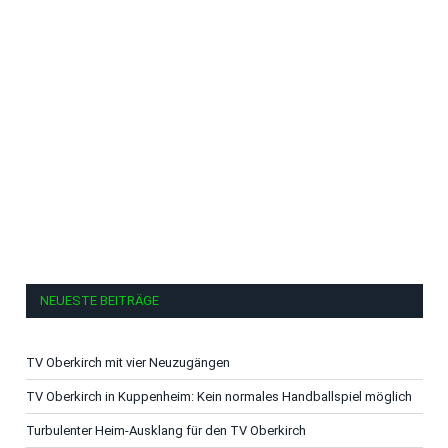
NEUESTE BEITRÄGE
TV Oberkirch mit vier Neuzugängen
TV Oberkirch in Kuppenheim: Kein normales Handballspiel möglich
Turbulenter Heim-Ausklang für den TV Oberkirch