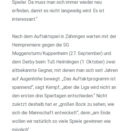
Spieler. Da muss man sich immer wieder neu
erfinden, damit es nicht langweilig wird. Es ist
interessant.“
Nach dem Auftaktspiel in Zähringen warten mit der
Heimpremiere gegen die SG
Muggensturm/Kuppenheim (27. September) und
dem Derby beim TuS Helmlingen (1. Oktober) zwei
altbekannte Gegner, mit denen man sich seit Jahren
auf Augenhöhe bewegt. „Das Auftaktprogramm ist
spannend“, sagt Kempf, „aber die Liga wird nicht an
den ersten drei Spieltagen entschieden.“ Nicht
zuletzt deshalb hat er „großen Bock zu sehen, wie
sich die Mannschaft entwickelt“, denn „am Ende
wollen wir natürlich so viele Spiele gewinnen wie
möglich“.