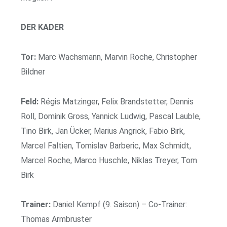
DER KADER
Tor:
Marc Wachsmann, Marvin Roche, Christopher
Bildner
Feld:
Régis Matzinger, Felix Brandstetter, Dennis
Roll, Dominik Gross, Yannick Ludwig, Pascal Lauble,
Tino Birk, Jan Ücker, Marius Angrick, Fabio Birk,
Marcel Faltien, Tomislav Barberic, Max Schmidt,
Marcel Roche, Marco Huschle, Niklas Treyer, Tom
Birk
Trainer:
Daniel Kempf (9. Saison) – Co-Trainer:
Thomas Armbruster