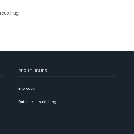
arcus Hug
RECHTLICHES
Impressum
Datenschutzerklärung