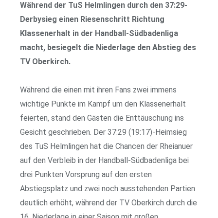
Während der TuS Helmlingen durch den 37:29-
Derbysieg einen Riesenschritt Richtung
Klassenerhalt in der Handball-Südbadenliga
macht, besiegelt die Niederlage den Abstieg des
TV Oberkirch.
Während die einen mit ihren Fans zwei immens
wichtige Punkte im Kampf um den Klassenerhalt
feierten, stand den Gästen die Enttäuschung ins
Gesicht geschrieben. Der 37:29 (19:17)-Heimsieg
des TuS Helmlingen hat die Chancen der Rheianuer
auf den Verbleib in der Handball-Südbadenliga bei
drei Punkten Vorsprung auf den ersten
Abstiegsplatz und zwei noch ausstehenden Partien
deutlich erhöht, während der TV Oberkirch durch die
16. Niederlage in einer Saison mit großen