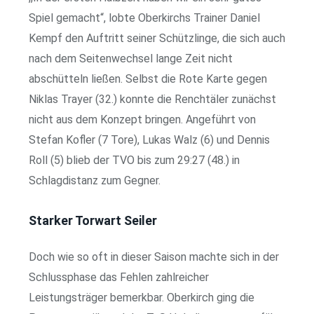
Spiel gemacht“, lobte Oberkirchs Trainer Daniel
Kempf den Auftritt seiner Schützlinge, die sich auch
nach dem Seitenwechsel lange Zeit nicht
abschütteln ließen. Selbst die Rote Karte gegen
Niklas Trayer (32.) konnte die Renchtäler zunächst
nicht aus dem Konzept bringen. Angeführt von
Stefan Kofler (7 Tore), Lukas Walz (6) und Dennis
Roll (5) blieb der TVO bis zum 29:27 (48.) in
Schlagdistanz zum Gegner.
Starker Torwart Seiler
Doch wie so oft in dieser Saison machte sich in der
Schlussphase das Fehlen zahlreicher
Leistungsträger bemerkbar. Oberkirch ging die