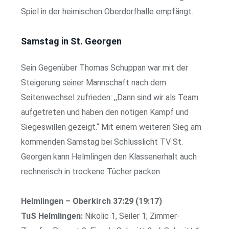
Spiel in der heimischen Oberdorfhalle empfängt.
Samstag in St. Georgen
Sein Gegenüber Thomas Schuppan war mit der
Steigerung seiner Mannschaft nach dem
Seitenwechsel zufrieden: ,,Dann sind wir als Team
aufgetreten und haben den nötigen Kampf und
Siegeswillen gezeigt.“ Mit einem weiteren Sieg am
kommenden Samstag bei Schlusslicht TV St.
Georgen kann Helmlingen den Klassenerhalt auch
rechnerisch in trockene Tücher packen.
Helmlingen – Oberkirch 37:29 (19:17)
TuS Helmlingen:
Nikolic 1, Seiler 1; Zimmer-