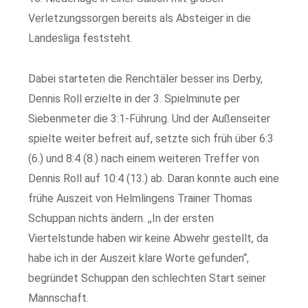
Verletzungssorgen bereits als Absteiger in die
Landesliga feststeht.
Dabei starteten die Renchtäler besser ins Derby,
Dennis Roll erzielte in der 3. Spielminute per
Siebenmeter die 3:1-Führung. Und der Außenseiter
spielte weiter befreit auf, setzte sich früh über 6:3
(6.) und 8:4 (8.) nach einem weiteren Treffer von
Dennis Roll auf 10:4 (13.) ab. Daran konnte auch eine
frühe Auszeit von Helmlingens Trainer Thomas
Schuppan nichts ändern. ,,In der ersten
Viertelstunde haben wir keine Abwehr gestellt, da
habe ich in der Auszeit klare Worte gefunden“,
begründet Schuppan den schlechten Start seiner
Mannschaft.