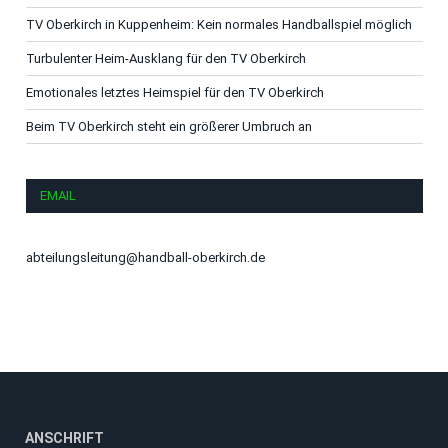
TV Oberkirch in Kuppenheim: Kein normales Handballspiel möglich
Turbulenter Heim-Ausklang für den TV Oberkirch
Emotionales letztes Heimspiel für den TV Oberkirch
Beim TV Oberkirch steht ein größerer Umbruch an
EMAIL
abteilungsleitung@handball-oberkirch.de
ANSCHRIFT