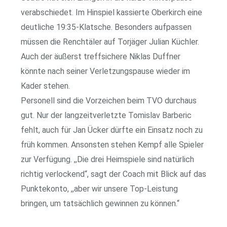
verabschiedet. Im Hinspiel kassierte Oberkirch eine
deutliche 19:35-Klatsche. Besonders aufpassen
müssen die Renchtäler auf Torjäger Julian Küchler.
Auch der äußerst treffsichere Niklas Duffner
könnte nach seiner Verletzungspause wieder im
Kader stehen.
Personell sind die Vorzeichen beim TVO durchaus
gut. Nur der langzeitverletzte Tomislav Barberic
fehlt, auch für Jan Ücker dürfte ein Einsatz noch zu
früh kommen. Ansonsten stehen Kempf alle Spieler
zur Verfügung. ,,Die drei Heimspiele sind natürlich
richtig verlockend“, sagt der Coach mit Blick auf das
Punktekonto, ,,aber wir unsere Top-Leistung
bringen, um tatsächlich gewinnen zu können.“