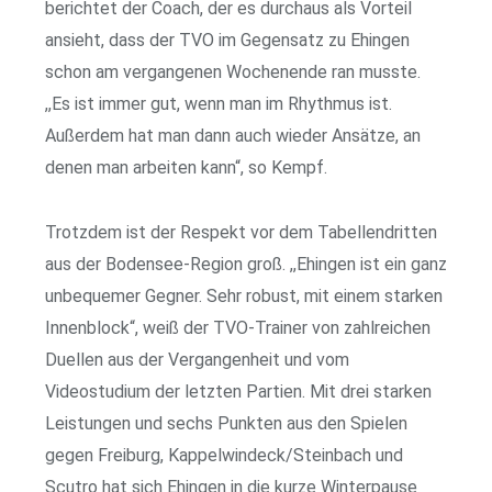
berichtet der Coach, der es durchaus als Vorteil
ansieht, dass der TVO im Gegensatz zu Ehingen
schon am vergangenen Wochenende ran musste.
,,Es ist immer gut, wenn man im Rhythmus ist.
Außerdem hat man dann auch wieder Ansätze, an
denen man arbeiten kann“, so Kempf.
Trotzdem ist der Respekt vor dem Tabellendritten
aus der Bodensee-Region groß. ,,Ehingen ist ein ganz
unbequemer Gegner. Sehr robust, mit einem starken
Innenblock“, weiß der TVO-Trainer von zahlreichen
Duellen aus der Vergangenheit und vom
Videostudium der letzten Partien. Mit drei starken
Leistungen und sechs Punkten aus den Spielen
gegen Freiburg, Kappelwindeck/Steinbach und
Scutro hat sich Ehingen in die kurze Winterpause