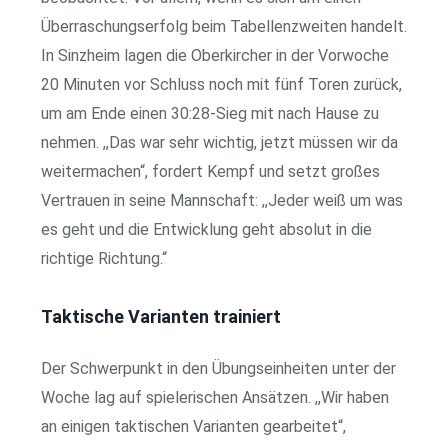
Überraschungserfolg beim Tabellenzweiten handelt.
In Sinzheim lagen die Oberkircher in der Vorwoche
20 Minuten vor Schluss noch mit fünf Toren zurück,
um am Ende einen 30:28-Sieg mit nach Hause zu
nehmen. ,,Das war sehr wichtig, jetzt müssen wir da
weitermachen“, fordert Kempf und setzt großes
Vertrauen in seine Mannschaft: ,,Jeder weiß um was
es geht und die Entwicklung geht absolut in die
richtige Richtung.“
Taktische Varianten trainiert
Der Schwerpunkt in den Übungseinheiten unter der
Woche lag auf spielerischen Ansätzen. ,,Wir haben
an einigen taktischen Varianten gearbeitet“,