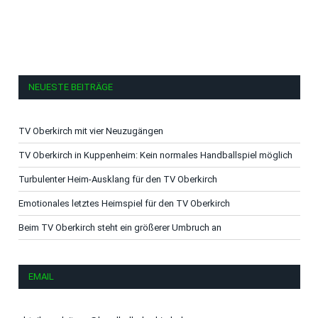
NEUESTE BEITRÄGE
TV Oberkirch mit vier Neuzugängen
TV Oberkirch in Kuppenheim: Kein normales Handballspiel möglich
Turbulenter Heim-Ausklang für den TV Oberkirch
Emotionales letztes Heimspiel für den TV Oberkirch
Beim TV Oberkirch steht ein größerer Umbruch an
EMAIL