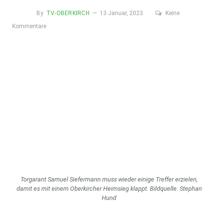
By
TV-OBERKIRCH
13 Januar, 2023
Keine
Kommentare
Torgarant Samuel Siefermann muss wieder einige Treffer erzielen,
damit es mit einem Ober­kircher Heimsieg klappt. Bildquelle: Stephan
Hund