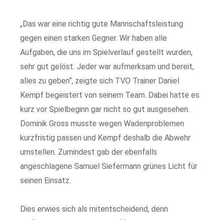
„Das war eine richtig gute Mannschaftsleistung
gegen einen starken Gegner. Wir haben alle
Aufgaben, die uns im Spielverlauf gestellt wurden,
sehr gut gelöst. Jeder war aufmerksam und bereit,
alles zu geben“, zeigte sich TVO Trainer Daniel
Kempf begeistert von seinem Team. Dabei hatte es
kurz vor Spielbeginn gar nicht so gut ausgesehen.
Dominik Gross musste wegen Wadenproblemen
kurzfristig passen und Kempf deshalb die Abwehr
umstellen. Zumindest gab der ebenfalls
angeschlagene Samuel Siefermann grünes Licht für
seinen Einsatz.
Dies erwies sich als mitentscheidend, denn