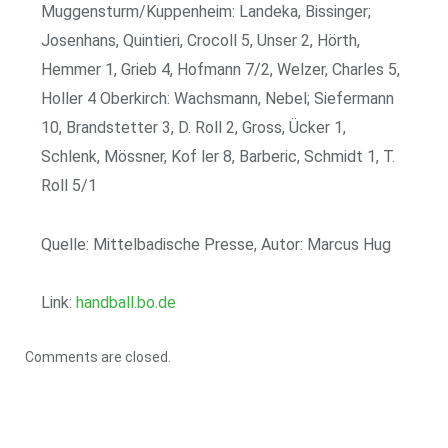
Muggensturm/Kuppenheim: Landeka, Bissinger;
Josenhans, Quintieri, Crocoll 5, Unser 2, Hörth,
Hemmer 1, Grieb 4, Hofmann 7/2, Welzer, Charles 5,
Holler 4 Oberkirch: Wachsmann, Nebel; Siefermann
10, Brandstetter 3, D. Roll 2, Gross, Ücker 1,
Schlenk, Mössner, Kof ler 8, Barberic, Schmidt 1, T.
Roll 5/1
Quelle: Mittelbadische Presse, Autor: Marcus Hug
Link:
handball.bo.de
Comments are closed.