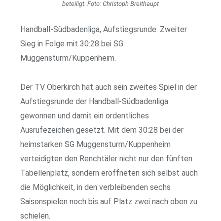
beteiligt. Foto: Christoph Breithaupt
Handball-Südbadenliga, Aufstiegsrunde: Zweiter
Sieg in Folge mit 30:28 bei SG
Muggensturm/Kuppenheim.
Der TV Oberkirch hat auch sein zweites Spiel in der
Aufstiegsrunde der Handball-Südbadenliga
gewonnen und damit ein ordentliches
Ausrufezeichen gesetzt. Mit dem 30:28 bei der
heimstarken SG Muggensturm/Kuppenheim
verteidigten den Renchtäler nicht nur den fünften
Tabellenplatz, sondern eröffneten sich selbst auch
die Möglichkeit, in den verbleibenden sechs
Saisonspielen noch bis auf Platz zwei nach oben zu
schielen.