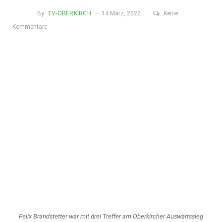
By
TV-OBERKIRCH
14 März, 2022
Keine
Kommentare
Felix Brandstetter war mit drei Treffer am Oberkircher Auswärtssieg