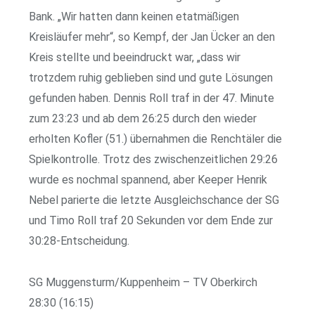
Bank. „Wir hatten dann keinen etatmäßigen
Kreisläufer mehr“, so Kempf, der Jan Ücker an den
Kreis stellte und beeindruckt war, „dass wir
trotzdem ruhig geblieben sind und gute Lösungen
gefunden haben. Dennis Roll traf in der 47. Minute
zum 23:23 und ab dem 26:25 durch den wieder
erholten Kofler (51.) übernahmen die Renchtäler die
Spielkontrolle. Trotz des zwischenzeitlichen 29:26
wurde es nochmal spannend, aber Keeper Henrik
Nebel parierte die letzte Ausgleichschance der SG
und Timo Roll traf 20 Sekunden vor dem Ende zur
30:28-Entscheidung.
SG Muggensturm/Kuppenheim – TV Oberkirch
28:30 (16:15)