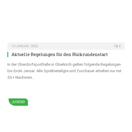
13 JANUAR, 2022
0
Aktuelle Regelungen für den Rückrundenstart
In der Oberdorfsporthalle in Oberkirch gelten folgende Regelungen
bis Ende Januar: Alle Spielbeteiligte und Zuschauer erhalten nur mit
2G+ Nachweis…
JUGEND