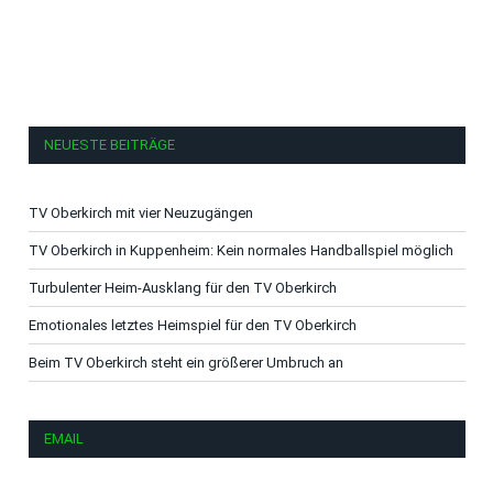
NEUESTE BEITRÄGE
TV Oberkirch mit vier Neuzugängen
TV Oberkirch in Kuppenheim: Kein normales Handballspiel möglich
Turbulenter Heim-Ausklang für den TV Oberkirch
Emotionales letztes Heimspiel für den TV Oberkirch
Beim TV Oberkirch steht ein größerer Umbruch an
EMAIL