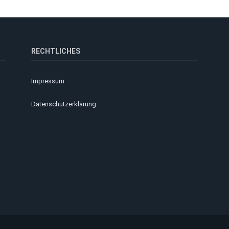
RECHTLICHES
Impressum
Datenschutzerklärung