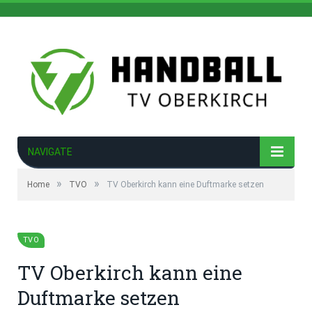
NAVIGATE
»
»
Home
TVO
TV Oberkirch kann eine Duftmarke setzen
TVO
TV Oberkirch kann eine
Duftmarke setzen