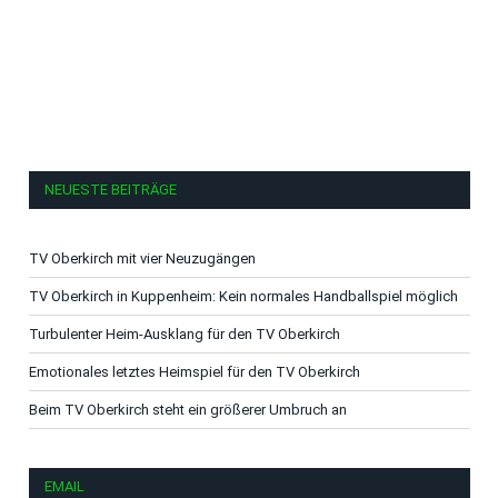
NEUESTE BEITRÄGE
TV Oberkirch mit vier Neuzugängen
TV Oberkirch in Kuppenheim: Kein normales Handballspiel möglich
Turbulenter Heim-Ausklang für den TV Oberkirch
Emotionales letztes Heimspiel für den TV Oberkirch
Beim TV Oberkirch steht ein größerer Umbruch an
EMAIL