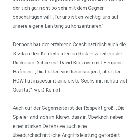
der sich gar nicht so sehr mit dem Gegner
beschäftigen will: „Für uns ist es wichtig, uns auf
unsere eigene Leistung zu konzentrieren.“
Dennoch hat der erfahrene Coach natürlich auch die
Stärken den Kontrahenten im Blick – vor allem die
Rückraum-Achse mit David Knezovic und Benjamin
Hofmann. „Die beiden sind herausragend, aber der
HGW hat insgesamt eine erste Sechs mit richtig viel
Qualität“, weiß Kempf.
Auch auf der Gegenseite ist der Respekt groß. „Die
Spieler sind sich im Klaren, dass in Oberkirch neben
einer starken Defensive auch eine
überdurchschnittliche Angriffsleistung gefordert