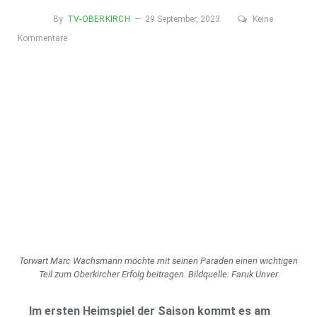
By
TV-OBERKIRCH
29 September, 2023
Keine
Kommentare
Torwart Marc Wachsmann möchte mit seinen Paraden einen wichtigen
Teil zum Oberkircher Erfolg beitragen. Bildquelle: Faruk Ünver
Im ersten Heimspiel der Saison kommt es am