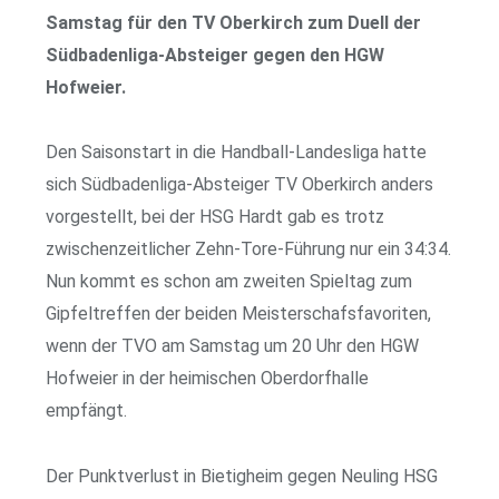
Samstag für den TV Oberkirch zum Duell der
Südbadenliga-Absteiger gegen den HGW
Hofweier.
Den Saisonstart in die Handball-Landesliga hatte
sich Südbadenliga-Absteiger TV Oberkirch anders
vorgestellt, bei der HSG Hardt gab es trotz
zwischenzeitlicher Zehn-Tore-Führung nur ein 34:34.
Nun kommt es schon am zweiten Spieltag zum
Gipfeltreffen der beiden Meisterschafsfavoriten,
wenn der TVO am Samstag um 20 Uhr den HGW
Hofweier in der heimischen Oberdorfhalle
empfängt.
Der Punktverlust in Bietigheim gegen Neuling HSG