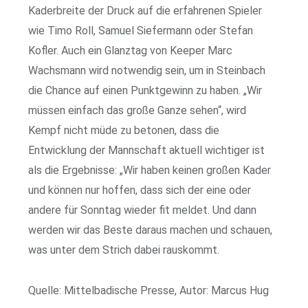
Kaderbreite der Druck auf die erfahrenen Spieler
wie Timo Roll, Samuel Siefermann oder Stefan
Kofler. Auch ein Glanztag von Keeper Marc
Wachsmann wird notwendig sein, um in Steinbach
die Chance auf einen Punktgewinn zu haben. „Wir
müssen einfach das große Ganze sehen“, wird
Kempf nicht müde zu betonen, dass die
Entwicklung der Mannschaft aktuell wichtiger ist
als die Ergebnisse: „Wir haben keinen großen Kader
und können nur hoffen, dass sich der eine oder
andere für Sonntag wieder fit meldet. Und dann
werden wir das Beste daraus machen und schauen,
was unter dem Strich dabei rauskommt.
Quelle: Mittelbadische Presse, Autor: Marcus Hug