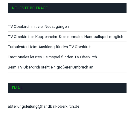
NEUESTE BEITRÄGE
TV Oberkirch mit vier Neuzugängen
TV Oberkirch in Kuppenheim: Kein normales Handballspiel möglich
Turbulenter Heim-Ausklang für den TV Oberkirch
Emotionales letztes Heimspiel für den TV Oberkirch
Beim TV Oberkirch steht ein größerer Umbruch an
EMAIL
abteilungsleitung@handball-oberkirch.de