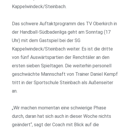
Kappelwindeck/Steinbach.
Das schwere Auftaktprogramm des TV Oberkirch in
der Handball-Südbadenliga geht am Sonntag (17
Uhr) mit dem Gastspiel bei der SG
Kappelwindeck/Steinbach weiter. Es ist die dritte
von fünf Auswärtspartien der Renchtäler an den
ersten sieben Spieltagen. Die weiterhin personell
geschwächte Mannschaft von Trainer Daniel Kempf
tritt in der Sportschule Steinbach als Außenseiter
an.
„Wir machen momentan eine schwierige Phase
durch, daran hat sich auch in dieser Woche nichts
geändert“, sagt der Coach mit Blick auf die