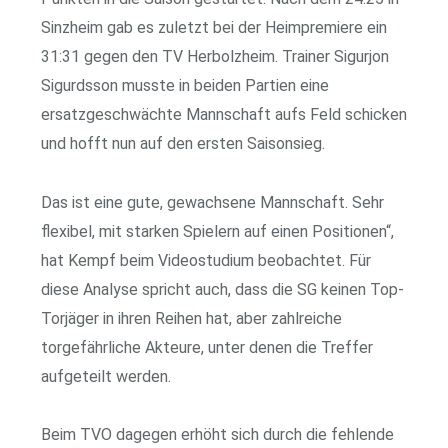
Sinzheim gab es zuletzt bei der Heimpremiere ein
31:31 gegen den TV Herbolzheim. Trainer Sigurjon
Sigurdsson musste in beiden Partien eine
ersatzgeschwächte Mannschaft aufs Feld schicken
und hofft nun auf den ersten Saisonsieg.
Das ist eine gute, gewachsene Mannschaft. Sehr
flexibel, mit starken Spielern auf einen Positionen“,
hat Kempf beim Videostudium beobachtet. Für
diese Analyse spricht auch, dass die SG keinen Top-
Torjäger in ihren Reihen hat, aber zahlreiche
torgefährliche Akteure, unter denen die Treffer
aufgeteilt werden.
Beim TVO dagegen erhöht sich durch die fehlende