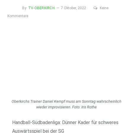
By
TV-OBERKIRCH
7 Oktober, 2022
Keine
Kommentare
Oberkirchs Trainer Daniel Kempf muss am Sonntag wahrscheinlich
wieder improvisieren. Foto: Iris Rothe
Handball-Südbadenliga: Dünner Kader für schweres
Auswärtsspiel bei der SG