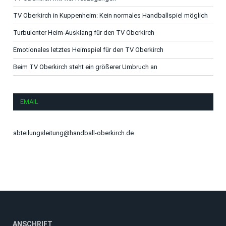
TV Oberkirch in Kuppenheim: Kein normales Handballspiel möglich
Turbulenter Heim-Ausklang für den TV Oberkirch
Emotionales letztes Heimspiel für den TV Oberkirch
Beim TV Oberkirch steht ein größerer Umbruch an
EMAIL
abteilungsleitung@handball-oberkirch.de
ANSCHRIFT