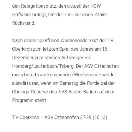
den Relegationsplatz, den aktuell der HGW
Hofweier belegt, hat der TVO nur einen Zähler
Rückstand.
Nach einem spielfreien Wochenende reist der TV
Oberkirch zum letzten Spiel des Jahres am 16.
Dezember zum starken Aufsteiger SG
Hornberg/Lauterbach/Triberg. Der ASV Ottenhöfen
muss bereits am kommenden Wochenende wieder
auswärts ran, wenn am Samstag die Partie bei der
Oberliga-Reserve des TVS Baden-Baden auf dem
Programm steht.
TV Oberkirch – ASV Ottenhöfen 37:29 (16:13)