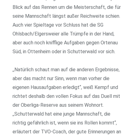
Blick auf das Rennen um die Meisterschaft, die für
seine Mannschaft längst außer Reichweite schien.
Auch vier Spieltage vor Schluss hat die SG
Ohlsbach/Elgersweier alle Trümpfe in der Hand,
aber auch noch knifflige Aufgaben gegen Ortenau
Süd, in Ottenheim oder in Schutterwald vor sich.
,,Natürlich schaut man auf die anderen Ergebnisse,
aber das macht nur Sinn, wenn man vorher die
eigenen Hausaufgaben erledigt“, weiß Kempf und
richtet deshalb den vollen Fokus auf das Duell mit
der Oberliga-Reserve aus seinem Wohnort.
,,Schutterwald hat eine junge Mannschaft, die
richtig gefährlich ist, wenn sie ins Rollen kommt“,
erläutert der TVO-Coach, der gute Erinnerungen an