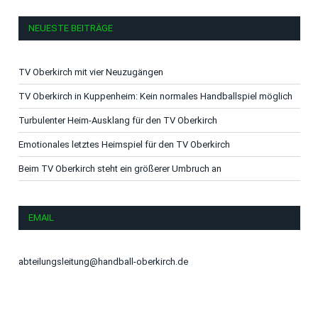
NEUESTE BEITRÄGE
TV Oberkirch mit vier Neuzugängen
TV Oberkirch in Kuppenheim: Kein normales Handballspiel möglich
Turbulenter Heim-Ausklang für den TV Oberkirch
Emotionales letztes Heimspiel für den TV Oberkirch
Beim TV Oberkirch steht ein größerer Umbruch an
EMAIL
abteilungsleitung@handball-oberkirch.de