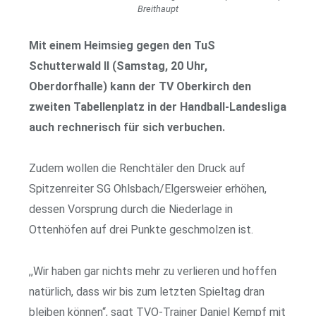
Breithaupt
Mit einem Heimsieg gegen den TuS
Schutterwald II (Samstag, 20 Uhr,
Oberdorfhalle) kann der TV Oberkirch den
zweiten Tabellenplatz in der Handball-Landesliga
auch rechnerisch für sich verbuchen.
Zudem wollen die Renchtäler den Druck auf
Spitzenreiter SG Ohlsbach/Elgersweier erhöhen,
dessen Vorsprung durch die Niederlage in
Ottenhöfen auf drei Punkte geschmolzen ist.
,,Wir haben gar nichts mehr zu verlieren und hoffen
natürlich, dass wir bis zum letzten Spieltag dran
bleiben können“, sagt TVO-Trainer Daniel Kempf mit