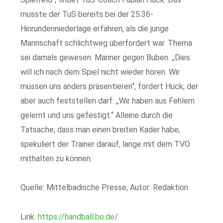
musste der TuS bereits bei der 25:36-
Hinrundenniederlage erfahren, als die junge
Mannschaft schlichtweg überfordert war. Thema
sei damals gewesen: Männer gegen Buben. ,,Dies
will ich nach dem Spiel nicht wieder hören. Wir
müssen uns anders präsentieren“, fordert Huck, der
aber auch feststellen darf: ,,Wir haben aus Fehlern
gelernt und uns gefestigt.“ Alleine durch die
Tatsache, dass man einen breiten Kader habe,
spekuliert der Trainer darauf, lange mit dem TVO
mithalten zu können.
Quelle: Mittelbadische Presse, Autor: Redaktion
Link:
https://handball.bo.de/