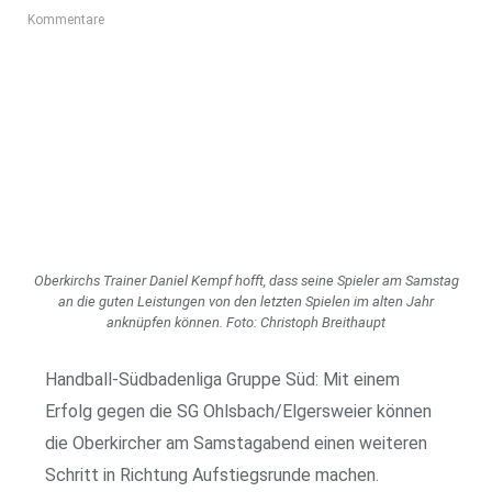
Kommentare
Oberkirchs Trainer Daniel Kempf hofft, dass seine Spieler am Samstag
an die guten Leistungen von den letzten Spielen im alten Jahr
anknüpfen können. Foto: Christoph Breithaupt
Handball-Südbadenliga Gruppe Süd: Mit einem
Erfolg gegen die SG Ohlsbach/Elgersweier können
die Oberkircher am Samstagabend einen weiteren
Schritt in Richtung Aufstiegsrunde machen.