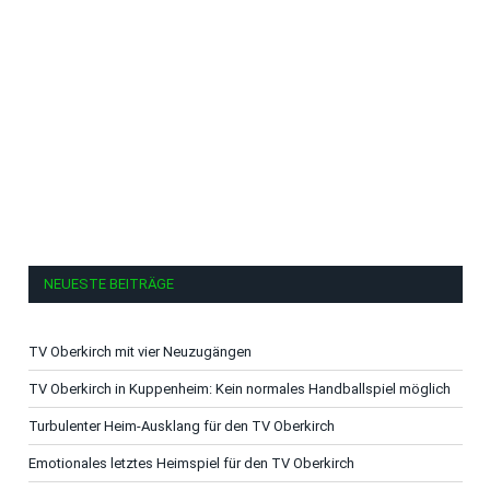
NEUESTE BEITRÄGE
TV Oberkirch mit vier Neuzugängen
TV Oberkirch in Kuppenheim: Kein normales Handballspiel möglich
Turbulenter Heim-Ausklang für den TV Oberkirch
Emotionales letztes Heimspiel für den TV Oberkirch