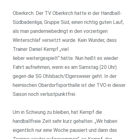
Oberkirch. Der TV Oberkirch hatte in der Handball-
Südbadenliga, Gruppe Süd, einen richtig guten Lauf,
als man pandemiebedingt in den vorzeitigen
Winterschlaf versetzt wurde. Kein Wunder, dass
Trainer Daniel Kempf „viel
lieber weitergespielt“ hätte. Nun heißt es wieder
Fahrt aufnehmen, wenn es am Samstag (20 Uhr)
gegen die SG Ohlsbach/Elgersweier geht. In der
heimischen Oberdorfsporthalle ist der TVO in dieser
Saison noch verlustpunktfrei.
Um in Schwung zu bleiben, hat Kempf die
handballfreie Zeit sehr kurz gehalten. „Wir haben
eigentlich nur eine Woche pausiert und dann das