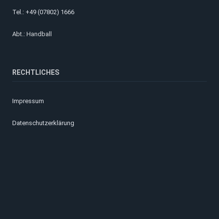
Tel.: +49 (07802) 1666
Abt.: Handball
RECHTLICHES
Impressum
Datenschutzerklärung