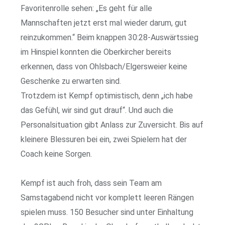
Favoritenrolle sehen: „Es geht für alle
Mannschaften jetzt erst mal wieder darum, gut
reinzukommen.“ Beim knappen 30:28-Auswärtssieg
im Hinspiel konnten die Oberkircher bereits
erkennen, dass von Ohlsbach/Elgersweier keine
Geschenke zu erwarten sind.
Trotzdem ist Kempf optimistisch, denn „ich habe
das Gefühl, wir sind gut drauf“. Und auch die
Personalsituation gibt Anlass zur Zuversicht. Bis auf
kleinere Blessuren bei ein, zwei Spielern hat der
Coach keine Sorgen.
Kempf ist auch froh, dass sein Team am
Samstagabend nicht vor komplett leeren Rängen
spielen muss. 150 Besucher sind unter Einhaltung