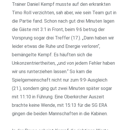
Trainer Daniel Kempf musste auf den erkrankten
Timo Roll verzichten, sah aber, wie sein Team gut in
die Partie fand. Schon nach gut drei Minuten lagen
die Gäste mit 3:1 in Front, beim 9:6 betrug der
Vorsprung sogar drei Treffer (17.). „Dann haben wir
leider etwas die Ruhe und Energie verloren“,
bemängelte Kempf. Es häuften sich die
Unkonzentriertheiten, „und von jedem Fehler haben
wir uns runterziehen lassen.“ So kam die
Spielgemeinschaft nicht nur zum 9:9-Ausgleich
(21.), sondern ging gut zwei Minuten später sogar
mit 11:10 in Führung. Eine Oberkircher Auszeit
brachte keine Wende, mit 15:13 für die SG ERA
gingen die beiden Mannschaften in die Kabinen.