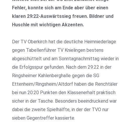
Fehler, konnte sich am Ende aber über einen
klaren 29:22-Auswärtssieg freuen. Bildner und
Huschle mit wichtigen Akzenten.
Der TV Oberkirch hat die deutliche Heimniederlage
gegen Tabellenführer TV Knielingen bestens
abgeschüttelt und am Sonntagnachmittag wieder in
die Erfolgsspur gefunden. Nach dem 29:22 in der
Ringsheimer Kahlenberghalle gegen die SG
Ettenheim/Ringsheim/Altdorf haben die Renchtäler
bei nun 20:20 Punkten den Klassenerhalt praktisch
sicher in der Tasche. Besonders beeindruckend war
dabei die zweite Spielhälfte, in der der TVO nur
sieben Gegentreffer kassierte.