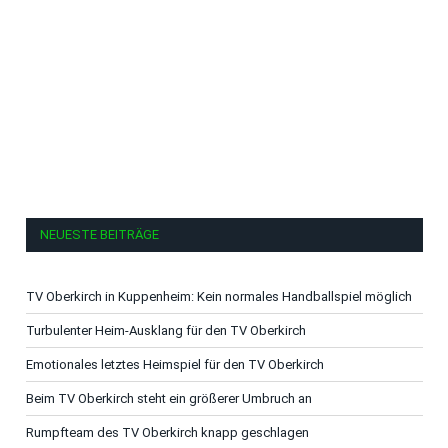
NEUESTE BEITRÄGE
TV Oberkirch in Kuppenheim: Kein normales Handballspiel möglich
Turbulenter Heim-Ausklang für den TV Oberkirch
Emotionales letztes Heimspiel für den TV Oberkirch
Beim TV Oberkirch steht ein größerer Umbruch an
Rumpfteam des TV Oberkirch knapp geschlagen