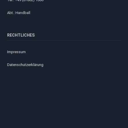
Abt.: Handball
RECHTLICHES
Impressum
Datenschutzerklärung