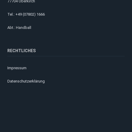
77704 Oberkirch
Tel.: +49 (07802) 1666
Abt.: Handball
RECHTLICHES
Impressum
Datenschutzerklärung