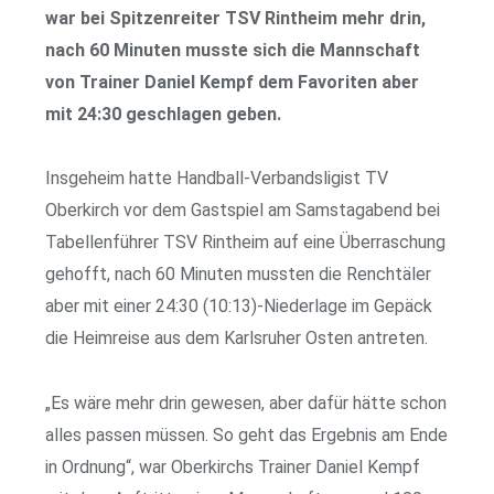
war bei Spitzenreiter TSV Rintheim mehr drin,
nach 60 Minuten musste sich die Mannschaft
von Trainer Daniel Kempf dem Favoriten aber
mit 24:30 geschlagen geben.
Insgeheim hatte Handball-Verbandsligist TV
Oberkirch vor dem Gastspiel am Samstagabend bei
Tabellenführer TSV Rintheim auf eine Überraschung
gehofft, nach 60 Minuten mussten die Renchtäler
aber mit einer 24:30 (10:13)-Niederlage im Gepäck
die Heimreise aus dem Karlsruher Osten antreten.
„Es wäre mehr drin gewesen, aber dafür hätte schon
alles passen müssen. So geht das Ergebnis am Ende
in Ordnung“, war Oberkirchs Trainer Daniel Kempf