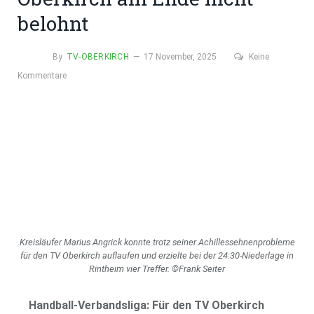
belohnt
By
TV-OBERKIRCH
17 November, 2025
Keine
Kommentare
Kreisläufer Marius Angrick konnte trotz seiner Achillessehnenprobleme
für den TV Oberkirch auflaufen und erzielte bei der 24:30-Niederlage in
Rintheim vier Treffer. ©Frank Seiter
Handball-Verbandsliga: Für den TV Oberkirch