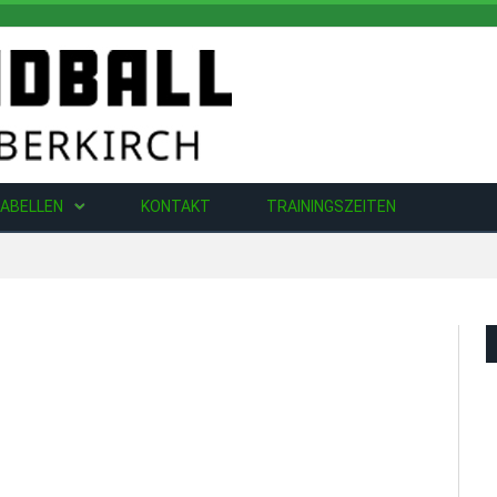
ABELLEN
KONTAKT
TRAININGSZEITEN