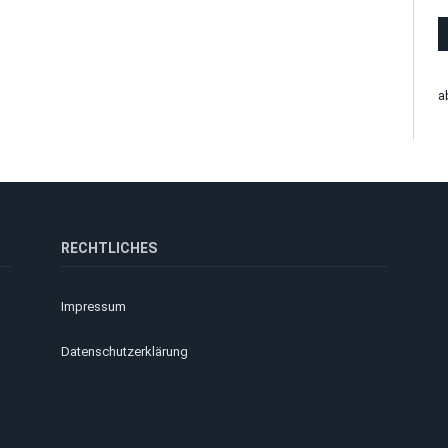
a
RECHTLICHES
Impressum
Datenschutzerklärung